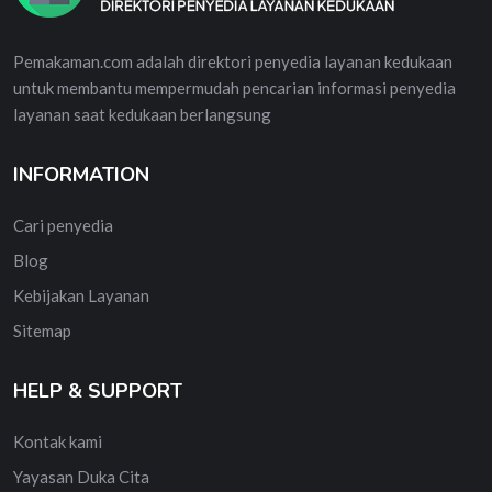
Pemakaman.com adalah direktori penyedia layanan kedukaan
untuk membantu mempermudah pencarian informasi penyedia
layanan saat kedukaan berlangsung
INFORMATION
Cari penyedia
Blog
Kebijakan Layanan
Sitemap
HELP & SUPPORT
Kontak kami
Yayasan Duka Cita