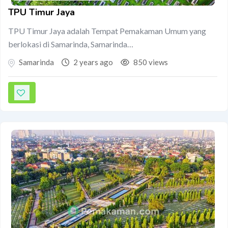
TPU Timur Jaya
TPU Timur Jaya adalah Tempat Pemakaman Umum yang
berlokasi di Samarinda, Samarinda…
Samarinda
2 years ago
850 views