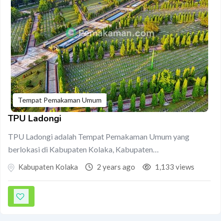
Tempat Pemakaman Umum
TPU Ladongi
TPU Ladongi adalah Tempat Pemakaman Umum yang
berlokasi di Kabupaten Kolaka, Kabupaten…
Kabupaten Kolaka
2 years ago
1,133 views