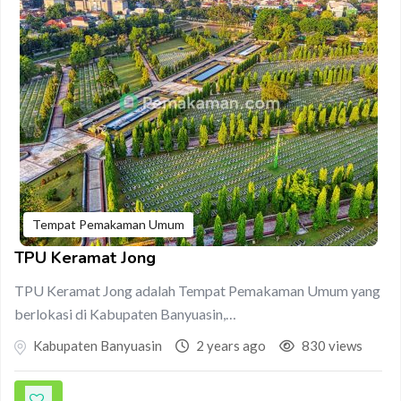
Tempat Pemakaman Umum
TPU Keramat Jong
TPU Keramat Jong adalah Tempat Pemakaman Umum yang
berlokasi di Kabupaten Banyuasin,…
Kabupaten Banyuasin
2 years ago
830 views