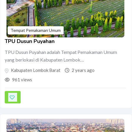
Tempat Pemakaman Umum
TPU Dusun Puyahan
TPU Dusun Puyahan adalah Tempat Pemakaman Umum
yang berlokasi di Kabupaten Lombok…
Kabupaten Lombok Barat
2 years ago
961 views