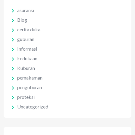
asuransi
Blog
cerita duka
guburan
Informasi
kedukaan
Kuburan
pemakaman
penguburan
proteksi
Uncategorized