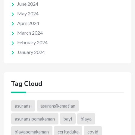
June 2024
May 2024
April 2024
March 2024
February 2024
January 2024
Tag Cloud
asuransi
asuransikematian
asuransipemakaman
bayi
biaya
biayapemakaman
ceritaduka
covid