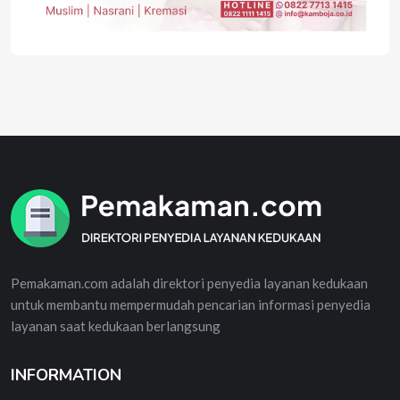
Pemakaman.com adalah direktori penyedia layanan kedukaan
untuk membantu mempermudah pencarian informasi penyedia
layanan saat kedukaan berlangsung
INFORMATION