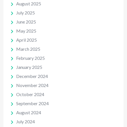
August 2025
July 2025
June 2025
May 2025
April 2025
March 2025
February 2025
January 2025
December 2024
November 2024
October 2024
September 2024
August 2024
July 2024