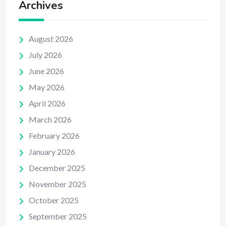
Archives
August 2026
July 2026
June 2026
May 2026
April 2026
March 2026
February 2026
January 2026
December 2025
November 2025
October 2025
September 2025