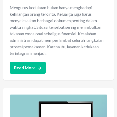
Mengurus kedukaan bukan hanya menghadapi
kehilangan orang tercinta. Keluarga juga harus
menyelesaikan berbagai dokumen penting dalam
waktu singkat. Situasi tersebut sering menimbulkan
tekanan emosional sekaligus finansial. Kesalahan
administrasi dapat memperlambat seluruh rangkaian
prosesi pemakaman. Karena itu, layanan kedukaan
terintegrasi menjadi…
Read More