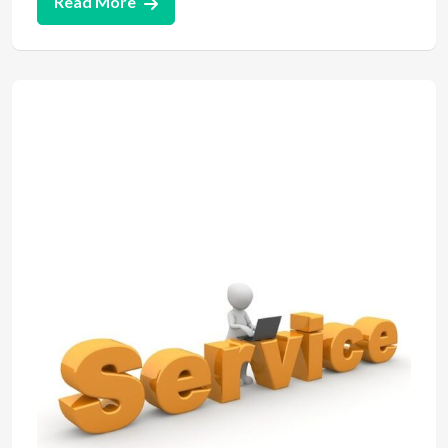
Read More