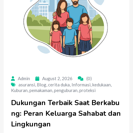
Admin
August 2, 2026
(0)
asuransi
,
Blog
,
cerita duka
,
Informasi
,
kedukaan
,
Kuburan
,
pemakaman
,
penguburan
,
proteksi
Dukungan Terbaik Saat Berkabu
ng: Peran Keluarga Sahabat dan
Lingkungan