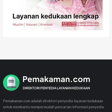
Pemakaman.com adalah direktori penyedia layanan kedukaan
untuk membantu mempermudah pencarian informasi penyedia