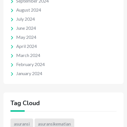
September 2024
August 2024
July 2024
June 2024
May 2024
April 2024
March 2024
February 2024
January 2024
Tag Cloud
asuransi
asuransikematian