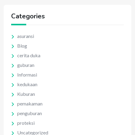
Categories
asuransi
Blog
cerita duka
guburan
Informasi
kedukaan
Kuburan
pemakaman
penguburan
proteksi
Uncategorized