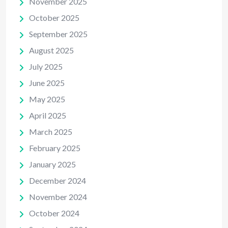
November 2025
October 2025
September 2025
August 2025
July 2025
June 2025
May 2025
April 2025
March 2025
February 2025
January 2025
December 2024
November 2024
October 2024