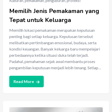
Kuburan
,
pemakaman
,
penguburan
,
proteksi
Memilih Jenis Pemakaman yang
Tepat untuk Keluarga
Memilih lokasi pemakaman merupakan keputusan
penting bagi setiap keluarga. Keputusan tersebut
melibatkan pertimbangan emosional, budaya, serta
kondisi keuangan. Banyak keluarga baru mempelajari
perbedaannya ketika situasi duka telah terjadi.
Padahal, pemahaman sejak awal membantu proses
pengambilan keputusan menjadi lebih tenang. Setiap…
Read More