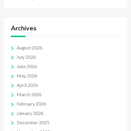
Archives
August 2026
July 2026
June 2026
May 2026
April 2026
March 2026
February 2026
January 2026
December 2025