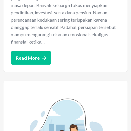
masa depan. Banyak keluarga fokus menyiapkan
pendidikan, investasi, serta dana pensiun. Namun,
perencanaan kedukaan sering terlupakan karena
dianggap terlalu sensitif. Padahal, persiapan tersebut
mampu mengurangi tekanan emosional sekaligus
finansial ketika…
Read More