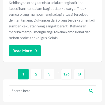
Kehilangan orang tercinta selalu menghadirkan
kesedihan mendalam bagi setiap keluarga. Tidak
semua orang mampu menghadapi situasi tersebut
dengan tenang. Dukungan dari orang terdekat menjadi
sumber kekuatan yang sangat berarti. Kehadiran
mereka mampu mengurangi tekanan emosional dan
beban praktis sekaligus. Selain…
Read More
...
1
2
3
126